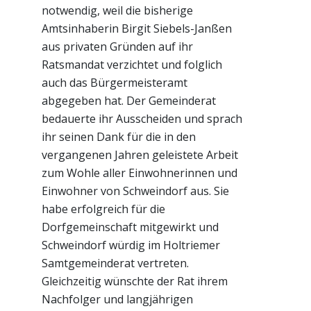
notwendig, weil die bisherige
Amtsinhaberin Birgit Siebels-Janßen
aus privaten Gründen auf ihr
Ratsmandat verzichtet und folglich
auch das Bürgermeisteramt
abgegeben hat. Der Gemeinderat
bedauerte ihr Ausscheiden und sprach
ihr seinen Dank für die in den
vergangenen Jahren geleistete Arbeit
zum Wohle aller Einwohnerinnen und
Einwohner von Schweindorf aus. Sie
habe erfolgreich für die
Dorfgemeinschaft mitgewirkt und
Schweindorf würdig im Holtriemer
Samtgemeinderat vertreten.
Gleichzeitig wünschte der Rat ihrem
Nachfolger und langjährigen