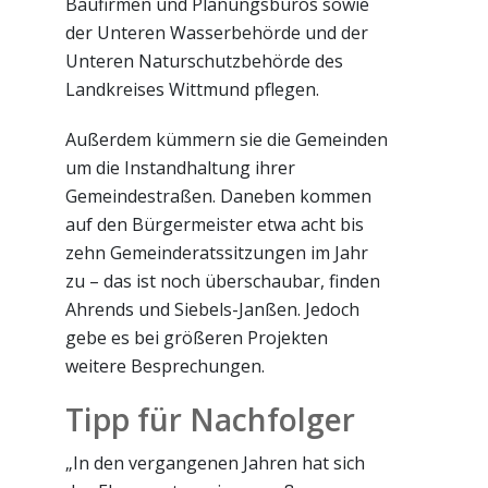
Baufirmen und Planungsbüros sowie
der Unteren Wasserbehörde und der
Unteren Naturschutzbehörde des
Landkreises Wittmund pflegen.
Außerdem kümmern sie die Gemeinden
um die Instandhaltung ihrer
Gemeindestraßen. Daneben kommen
auf den Bürgermeister etwa acht bis
zehn Gemeinderatssitzungen im Jahr
zu – das ist noch überschaubar, finden
Ahrends und Siebels-Janßen. Jedoch
gebe es bei größeren Projekten
weitere Besprechungen.
Tipp für Nachfolger
„In den vergangenen Jahren hat sich