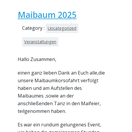
Maibaum 2025
Category :
Uncategorized
Veranstaltungen
Hallo Zusammen,
einen ganz lieben Dank an Euch alle,die
unsere Maibaumkorsofahrt verfolgt
haben und am Aufstellen des
Maibaumes ,sowie an der
anschließenden Tanz in den
Maifeier,
teilgenommen haben.
Es war ein rundum gelungenes Event,