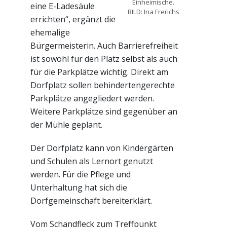
Einheimische.
eine E-Ladesäule
BILD: Ina Frerichs
errichten“, ergänzt die
ehemalige
Bürgermeisterin. Auch Barrierefreiheit
ist sowohl für den Platz selbst als auch
für die Parkplätze wichtig. Direkt am
Dorfplatz sollen behindertengerechte
Parkplätze angegliedert werden.
Weitere Parkplätze sind gegenüber an
der Mühle geplant.
Der Dorfplatz kann von Kindergärten
und Schulen als Lernort genutzt
werden. Für die Pflege und
Unterhaltung hat sich die
Dorfgemeinschaft bereiterklärt.
Vom Schandfleck zum Treffpunkt