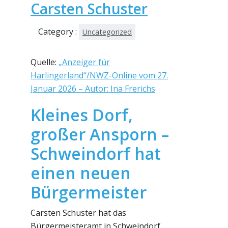
Carsten Schuster
Category :
Uncategorized
Quelle:
„Anzeiger für
Harlingerland“/NWZ-Online vom 27.
Januar 2026 – Autor: Ina Frerichs
Kleines Dorf,
großer Ansporn –
Schweindorf hat
einen neuen
Bürgermeister
Carsten Schuster hat das
Bürgermeisteramt in Schweindorf