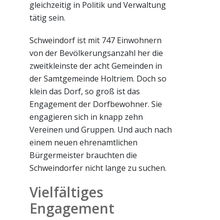
gleichzeitig in Politik und Verwaltung
tätig sein.
Schweindorf ist mit 747 Einwohnern
von der Bevölkerungsanzahl her die
zweitkleinste der acht Gemeinden in
der Samtgemeinde Holtriem. Doch so
klein das Dorf, so groß ist das
Engagement der Dorfbewohner. Sie
engagieren sich in knapp zehn
Vereinen und Gruppen. Und auch nach
einem neuen ehrenamtlichen
Bürgermeister brauchten die
Schweindorfer nicht lange zu suchen.
Vielfältiges
Engagement