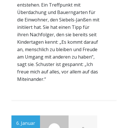
entstehen. Ein Treffpunkt mit
Überdachung und Bauerngarten für
die Einwohner, den Siebels-Janßen mit
initiiert hat. Sie hat einen Tipp für
ihren Nachfolger, den sie bereits seit
Kindertagen kennt: „Es kommt darauf
an, menschlich zu bleiben und Freude
am Umgang mit anderen zu haben“,
sagt sie. Schuster ist gespannt: „Ich
freue mich auf alles, vor allem auf das
Miteinander.“
6. Januar