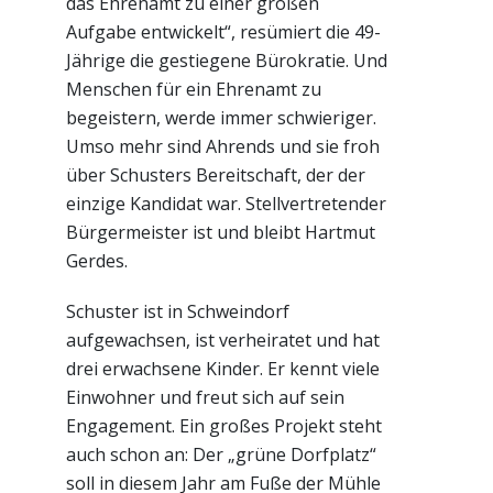
das Ehrenamt zu einer großen
Aufgabe entwickelt“, resümiert die 49-
Jährige die gestiegene Bürokratie. Und
Menschen für ein Ehrenamt zu
begeistern, werde immer schwieriger.
Umso mehr sind Ahrends und sie froh
über Schusters Bereitschaft, der der
einzige Kandidat war. Stellvertretender
Bürgermeister ist und bleibt Hartmut
Gerdes.
Schuster ist in Schweindorf
aufgewachsen, ist verheiratet und hat
drei erwachsene Kinder. Er kennt viele
Einwohner und freut sich auf sein
Engagement. Ein großes Projekt steht
auch schon an: Der „grüne Dorfplatz“
soll in diesem Jahr am Fuße der Mühle