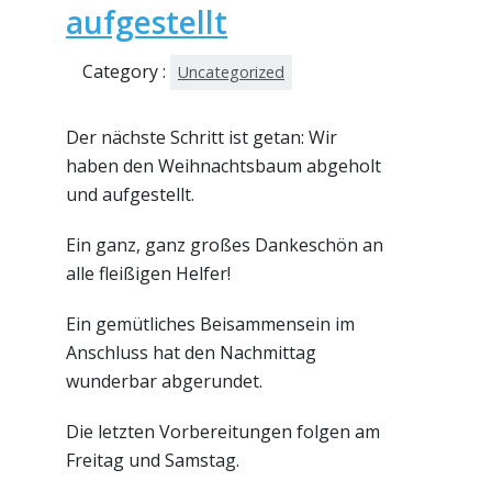
aufgestellt
Category :
Uncategorized
Der nächste Schritt ist getan: Wir
haben den Weihnachtsbaum abgeholt
und aufgestellt.
Ein ganz, ganz großes Dankeschön an
alle fleißigen Helfer!
Ein gemütliches Beisammensein im
Anschluss hat den Nachmittag
wunderbar abgerundet.
Die letzten Vorbereitungen folgen am
Freitag und Samstag.