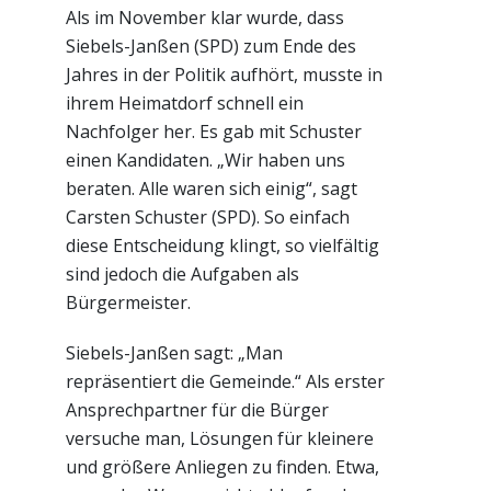
Als im November klar wurde, dass
Siebels-Janßen (SPD) zum Ende des
Jahres in der Politik aufhört, musste in
ihrem Heimatdorf schnell ein
Nachfolger her. Es gab mit Schuster
einen Kandidaten. „Wir haben uns
beraten. Alle waren sich einig“, sagt
Carsten Schuster (SPD). So einfach
diese Entscheidung klingt, so vielfältig
sind jedoch die Aufgaben als
Bürgermeister.
Siebels-Janßen sagt: „Man
repräsentiert die Gemeinde.“ Als erster
Ansprechpartner für die Bürger
versuche man, Lösungen für kleinere
und größere Anliegen zu finden. Etwa,