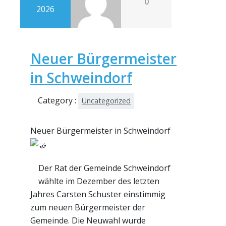
0
2026
Neuer Bürgermeister
in Schweindorf
Category :
Uncategorized
Neuer Bürgermeister in Schweindorf
Der Rat der Gemeinde Schweindorf
wählte im Dezember des letzten
Jahres Carsten Schuster einstimmig
zum neuen Bürgermeister der
Gemeinde. Die Neuwahl wurde