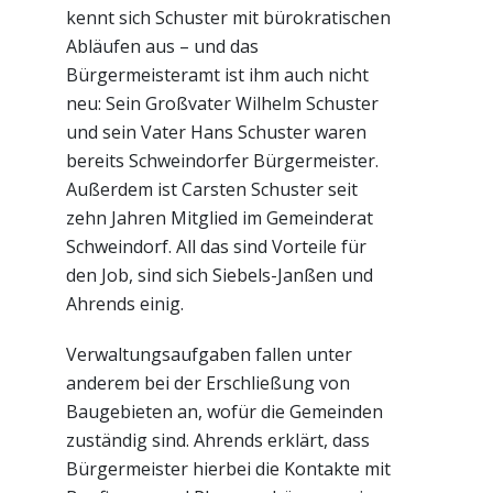
kennt sich Schuster mit bürokratischen
Abläufen aus – und das
Bürgermeisteramt ist ihm auch nicht
neu: Sein Großvater Wilhelm Schuster
und sein Vater Hans Schuster waren
bereits Schweindorfer Bürgermeister.
Außerdem ist Carsten Schuster seit
zehn Jahren Mitglied im Gemeinderat
Schweindorf. All das sind Vorteile für
den Job, sind sich Siebels-Janßen und
Ahrends einig.
Verwaltungsaufgaben fallen unter
anderem bei der Erschließung von
Baugebieten an, wofür die Gemeinden
zuständig sind. Ahrends erklärt, dass
Bürgermeister hierbei die Kontakte mit