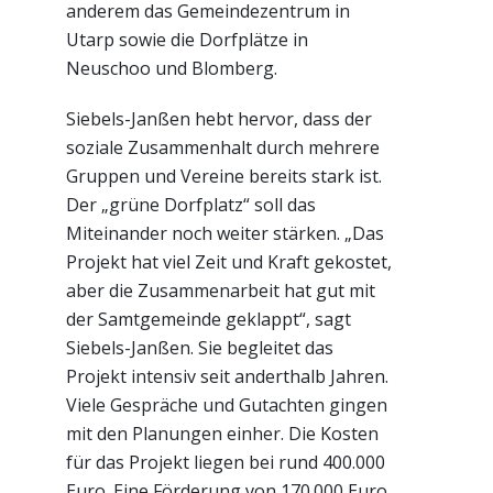
anderem das Gemeindezentrum in
Utarp sowie die Dorfplätze in
Neuschoo und Blomberg.
Siebels-Janßen hebt hervor, dass der
soziale Zusammenhalt durch mehrere
Gruppen und Vereine bereits stark ist.
Der „grüne Dorfplatz“ soll das
Miteinander noch weiter stärken. „Das
Projekt hat viel Zeit und Kraft gekostet,
aber die Zusammenarbeit hat gut mit
der Samtgemeinde geklappt“, sagt
Siebels-Janßen. Sie begleitet das
Projekt intensiv seit anderthalb Jahren.
Viele Gespräche und Gutachten gingen
mit den Planungen einher. Die Kosten
für das Projekt liegen bei rund 400.000
Euro. Eine Förderung von 170.000 Euro