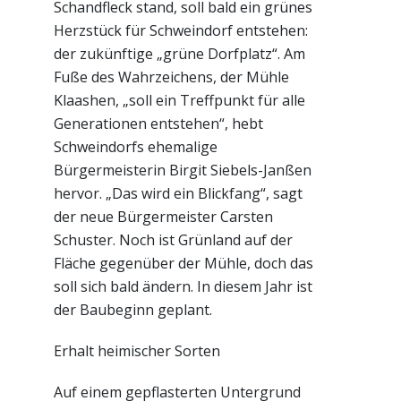
Schandfleck stand, soll bald ein grünes
Herzstück für Schweindorf entstehen:
der zukünftige „grüne Dorfplatz“. Am
Fuße des Wahrzeichens, der Mühle
Klaashen, „soll ein Treffpunkt für alle
Generationen entstehen“, hebt
Schweindorfs ehemalige
Bürgermeisterin Birgit Siebels-Janßen
hervor. „Das wird ein Blickfang“, sagt
der neue Bürgermeister Carsten
Schuster. Noch ist Grünland auf der
Fläche gegenüber der Mühle, doch das
soll sich bald ändern. In diesem Jahr ist
der Baubeginn geplant.
Erhalt heimischer Sorten
Auf einem gepflasterten Untergrund