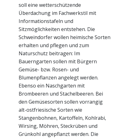
soll eine wetterschützende
Überdachung im Fachwerkstil mit
Informationstafeln und
Sitzmöglichkeiten entstehen. Die
Schweindorfer wollen heimische Sorten
erhalten und pflegen und zum
Naturschutz beitragen: Im
Bauerngarten sollen mit Bürgern
Gemüse- bzw. Rosen- und
Blumenpflanzen angelegt werden.
Ebenso ein Naschgarten mit
Brombeeren und Stachelbeeren. Bei
den Gemüsesorten sollen vorrangig
alt-ostfriesische Sorten wie
Stangenbohnen, Kartoffeln, Kohlrabi,
Wirsing, Möhren, Steckrüben und
Grünkohl angepflanzt werden. Die