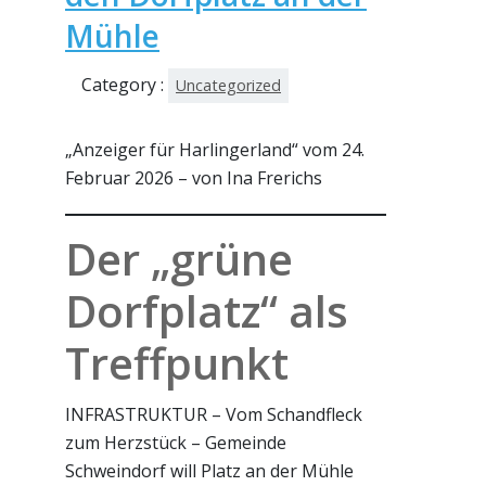
Mühle
Category :
Uncategorized
„Anzeiger für Harlingerland“ vom 24.
Februar 2026 – von Ina Frerichs
Der „grüne
Dorfplatz“ als
Treffpunkt
INFRASTRUKTUR – Vom Schandfleck
zum Herzstück – Gemeinde
Schweindorf will Platz an der Mühle