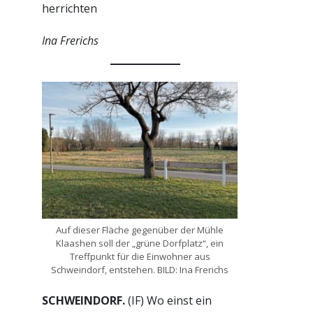
herrichten
Ina Frerichs
Auf dieser Fläche gegenüber der Mühle
Klaashen soll der „grüne Dorfplatz“, ein
Treffpunkt für die Einwohner aus
Schweindorf, entstehen. BILD: Ina Frerichs
SCHWEINDORF.
(IF) Wo einst ein