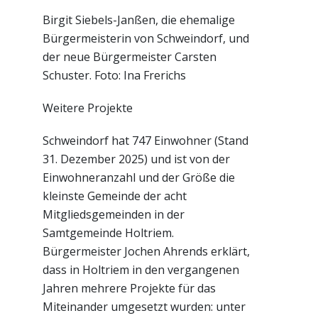
Birgit Siebels-Janßen, die ehemalige
Bürgermeisterin von Schweindorf, und
der neue Bürgermeister Carsten
Schuster. Foto: Ina Frerichs
Weitere Projekte
Schweindorf hat 747 Einwohner (Stand
31. Dezember 2025) und ist von der
Einwohneranzahl und der Größe die
kleinste Gemeinde der acht
Mitgliedsgemeinden in der
Samtgemeinde Holtriem.
Bürgermeister Jochen Ahrends erklärt,
dass in Holtriem in den vergangenen
Jahren mehrere Projekte für das
Miteinander umgesetzt wurden: unter