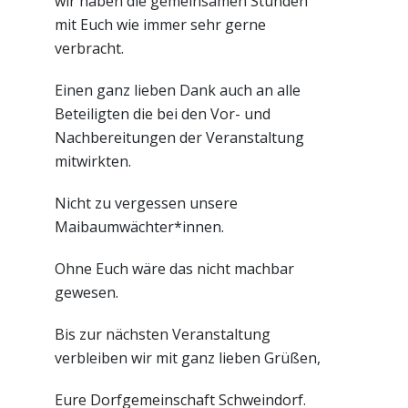
wir haben die gemeinsamen Stunden
mit Euch wie immer sehr gerne
verbracht.
Einen ganz lieben Dank auch an alle
Beteiligten die bei den Vor- und
Nachbereitungen der Veranstaltung
mitwirkten.
Nicht zu vergessen unsere
Maibaumwächter*innen.
Ohne Euch wäre das nicht machbar
gewesen.
Bis zur nächsten Veranstaltung
verbleiben wir mit ganz lieben Grüßen,
Eure Dorfgemeinschaft Schweindorf.