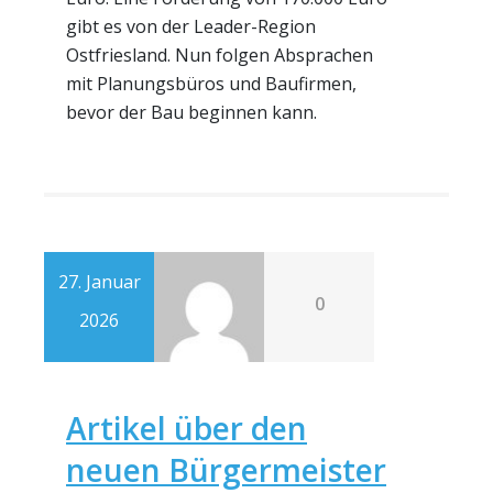
gibt es von der Leader-Region
Ostfriesland. Nun folgen Absprachen
mit Planungsbüros und Baufirmen,
bevor der Bau beginnen kann.
27. Januar
0
2026
Artikel über den
neuen Bürgermeister