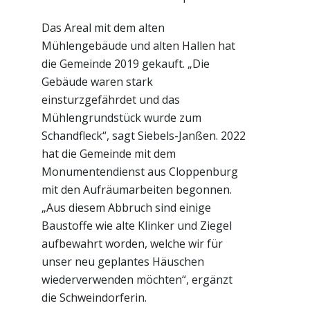
Das Areal mit dem alten
Mühlengebäude und alten Hallen hat
die Gemeinde 2019 gekauft. „Die
Gebäude waren stark
einsturzgefährdet und das
Mühlengrundstück wurde zum
Schandfleck“, sagt Siebels-Janßen. 2022
hat die Gemeinde mit dem
Monumentendienst aus Cloppenburg
mit den Aufräumarbeiten begonnen.
„Aus diesem Abbruch sind einige
Baustoffe wie alte Klinker und Ziegel
aufbewahrt worden, welche wir für
unser neu geplantes Häuschen
wiederverwenden möchten“, ergänzt
die Schweindorferin.