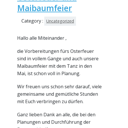
Maibaumfeier
Category :
Uncategorized
Hallo alle Miteinander ,
die Vorbereitungen fürs Osterfeuer
sind in vollem Gange und auch unsere
Maibaumfeier mit dem Tanz in den
Mai, ist schon voll in Planung.
Wir freuen uns schon sehr darauf, viele
gemeinsame und gemütliche Stunden
mit Euch verbringen zu dürfen.
Ganz lieben Dank an alle, die bei den
Planungen und Durchführung der