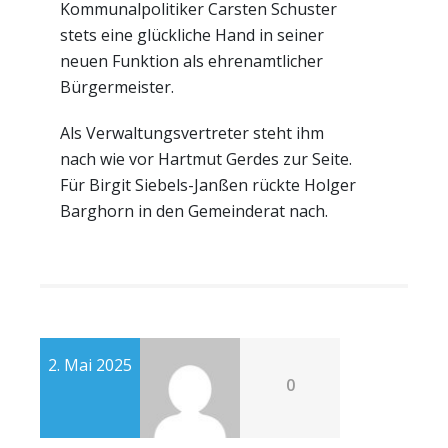
Kommunalpolitiker Carsten Schuster
stets eine glückliche Hand in seiner
neuen Funktion als ehrenamtlicher
Bürgermeister.
Als Verwaltungsvertreter steht ihm
nach wie vor Hartmut Gerdes zur Seite.
Für Birgit Siebels-Janßen rückte Holger
Barghorn in den Gemeinderat nach.
2. Mai 2025
0