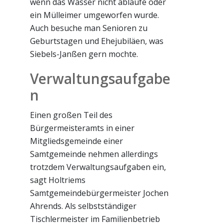
wenn das Wasser nicht ablaufe oder
ein Mülleimer umgeworfen wurde.
Auch besuche man Senioren zu
Geburtstagen und Ehejubiläen, was
Siebels-Janßen gern mochte.
Verwaltungsaufgabe
n
Einen großen Teil des
Bürgermeisteramts in einer
Mitgliedsgemeinde einer
Samtgemeinde nehmen allerdings
trotzdem Verwaltungsaufgaben ein,
sagt Holtriems
Samtgemeindebürgermeister Jochen
Ahrends. Als selbstständiger
Tischlermeister im Familienbetrieb